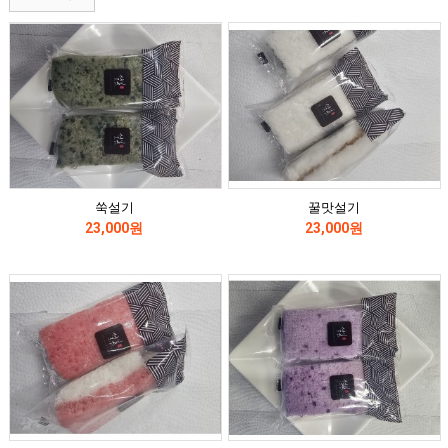
쑥설기
꿀맛설기
23,000원
23,000원