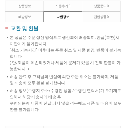
상품정보
사용후기
0
상품문의
0
배송정보
교환정보
관련상품
0
교환 및 환불
본 상품은 주문 생산 방식으로 생산되어 배송되며, 반품(교환)시
재판매가 불가합니다.
“취소 가능시간” 이후에는 주문 취소 및 제품 변경, 반품이 불가능
합니다.
( 단, 제품이 훼손되었거나 제품에 문제가 있을 시 전액 환불이 가
능합니다. )
배송 완료 후 고객님의 변심에 의한 주문 취소는 불가하며, 제품
및 배송비 모두 환불 불가합니다.
배송 정보(수령지 주소/수령인 성함 /수령인 연락처)가 오기재로
인해서 해당 배송지에 배송 후
수령인분께 제품이 전달 되지 않을 경우에도 제품 및 배송비 모두
환불 불가합니다.