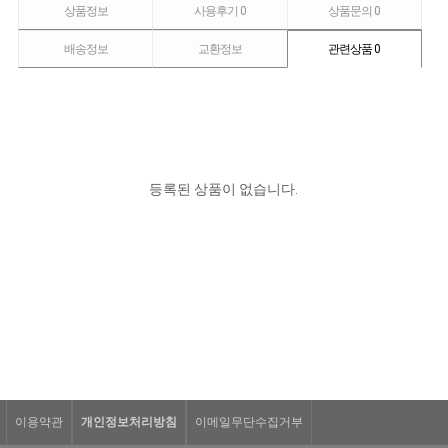
상품정보
사용후기
0
상품문의
0
배송정보
교환정보
관련상품
0
등록된 상품이 없습니다.
이용약관
개인정보처리방침
이메일무단수집거부