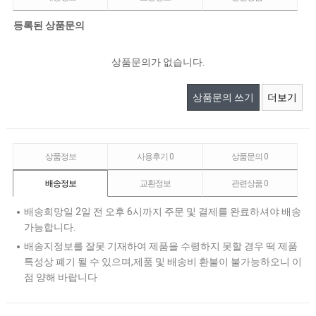
등록된 상품문의
상품문의가 없습니다.
상품문의 쓰기
더보기
상품정보
사용후기
0
상품문의
0
배송정보
교환정보
관련상품
0
배송희망일 2일 전 오후 6시까지 주문 및 결제를 완료하셔야 배송
가능합니다.
배송지정보를 잘못 기재하여 제품을 수령하지 못할 경우 떡 제품
특성상 폐기 될 수 있으며,제품 및 배송비 환불이 불가능하오니 이
점 양해 바랍니다