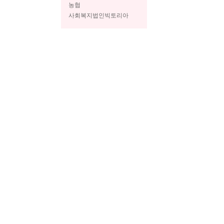
농협
사회복지법인빅토리아