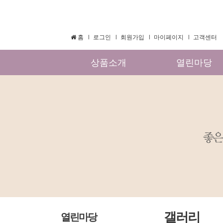
홈
로그인
회원가입
마이페이지
고객센터
상품소개
열린마당
갤러리
열린마당