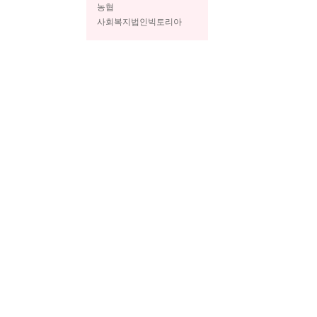
농협
사회복지법인빅토리아