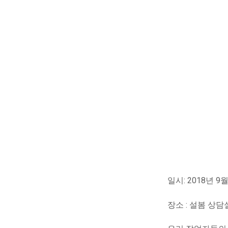
일시: 2018년 9월
장소 : 설봄 상담