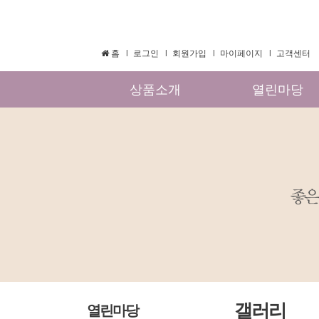
홈
로그인
회원가입
마이페이지
고객센터
상품소개
열린마당
갤러리
열린마당