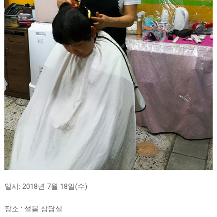
일시: 2018년 7월 18일(수)
장소 : 설봄 상담실