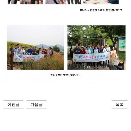
이전글
다음글
목록