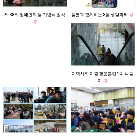
제 38회 장애인의 날 기념식 참석
설봄과 함께하는 3월 생일파티
지역사회 자원 활용훈련 2차 나들
이