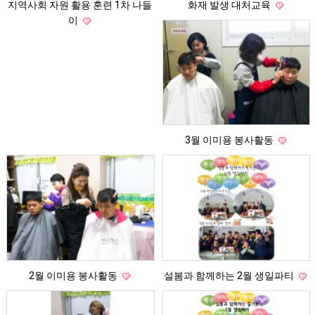
지역사회 자원 활용 훈련 1차 나들
화재 발생 대처교육
이
3월 이미용 봉사활동
2월 이미용 봉사활동
설봄과 함께하는 2월 생일파티