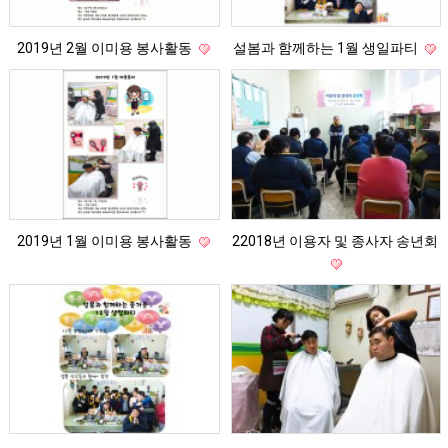
2019년 2월 이미용 봉사활동
설봄과 함께하는 1월 생일파티
2019년 1월 이미용 봉사활동
22018년 이용자 및 종사자 송년회