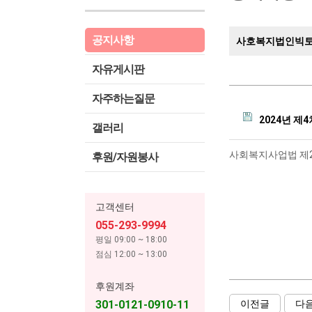
공지사항
사호복지법인빅토
자유게시판
자주하는질문
2024년 제
갤러리
사회복지사업법 제2
후원/자원봉사
고객센터
055-293-9994
평일 09:00 ~ 18:00
점심 12:00 ~ 13:00
후원계좌
301-0121-0910-11
이전글
다