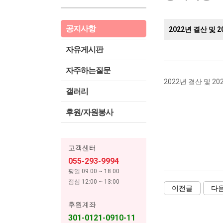
공지사항
2022년 결산 및
자유게시판
자주하는질문
2022년 결산 및 
갤러리
후원/자원봉사
고객센터
055-293-9994
평일 09:00 ~ 18:00
점심 12:00 ~ 13:00
이전글
다
후원계좌
301-0121-0910-11